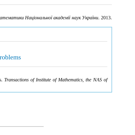
атематики Національної академії наук України
. 2013.
problems
ms.
Transactions of Institute of Mathematics, the NAS of