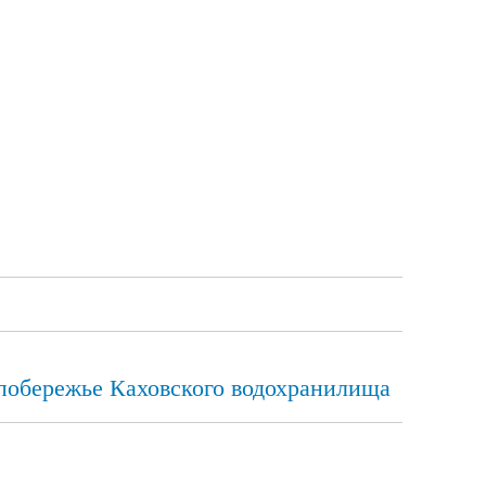
 побережье Каховского водохранилища