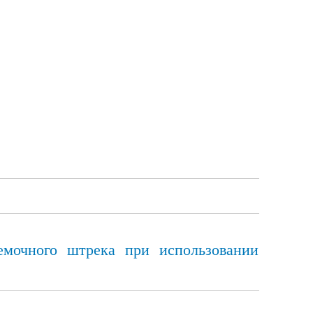
емочного штрека при использовании