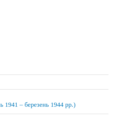
ь 1941 – березень 1944 рр.)