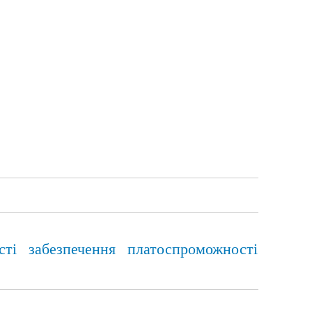
сті забезпечення платоспроможності