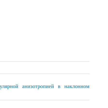
кулярной анизотропией в наклонном