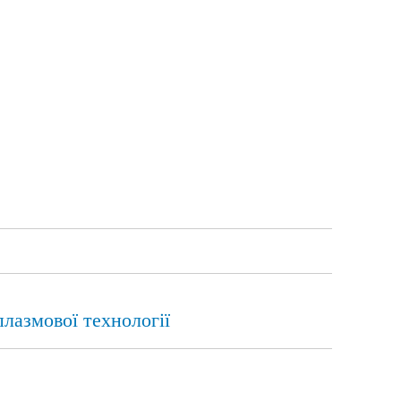
лазмової технології