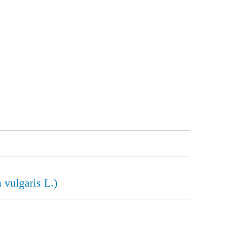
vulgaris L.)