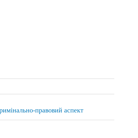
кримінально-правовий аспект