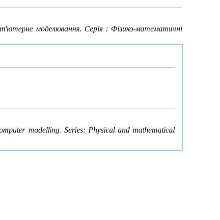
'ютерне моделювання. Серія : Фізико-математичні
omputer modelling. Series: Physical and mathematical