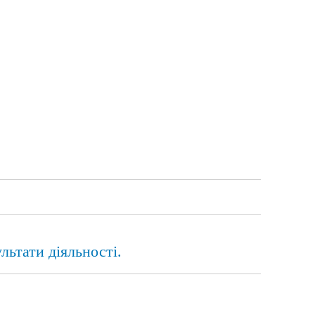
льтати діяльності.