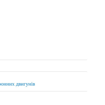
ронних двигунів