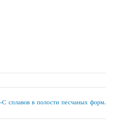
-C сплавов в полости песчаных форм.