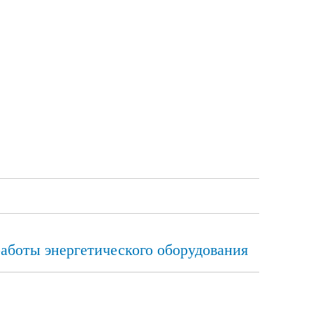
боты энергетического оборудования