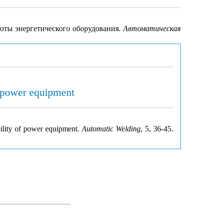
оты энергетического оборудования.
Автоматическая
f power equipment
bility of power equipment.
Automatic Welding
, 5, 36-45.