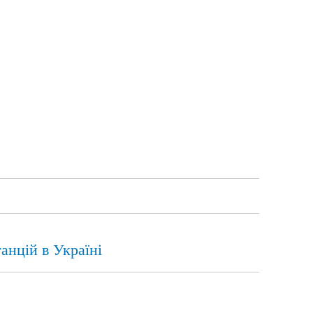
анцій в Україні