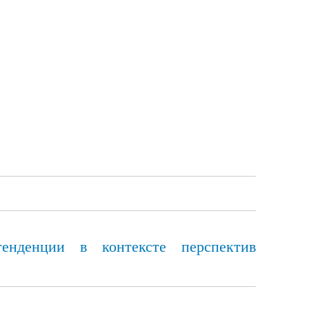
енденции в контексте перспектив