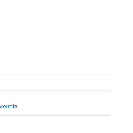
ментів