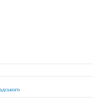
адського