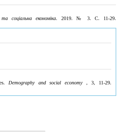
 та соціальна економіка
. 2019. № 3. С. 11-29.
ces.
Demography and social economy
, 3, 11-29.