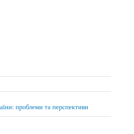
раїни: проблеми та перспективи