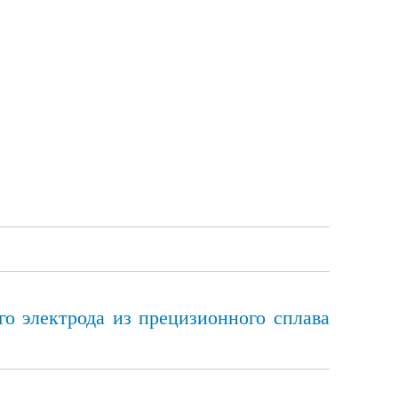
о электрода из прецизионного сплава