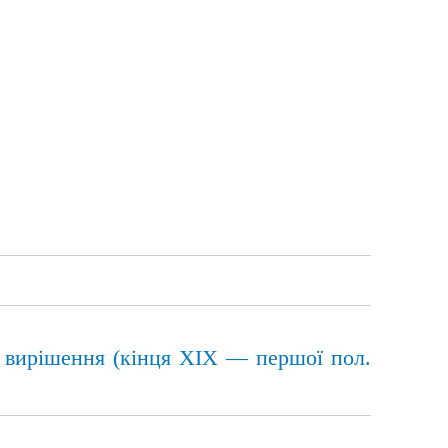
і вирішення (кінця ХІХ — першої пол.