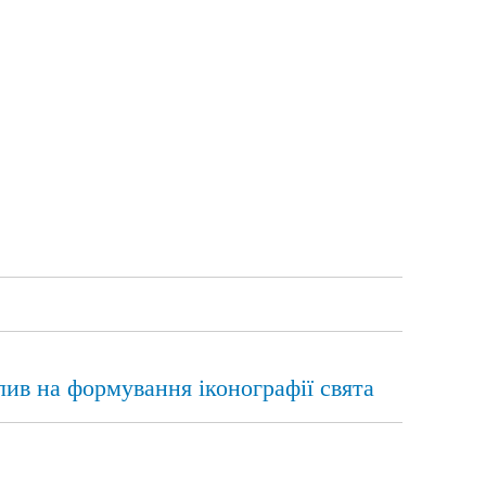
лив на формування іконографії свята