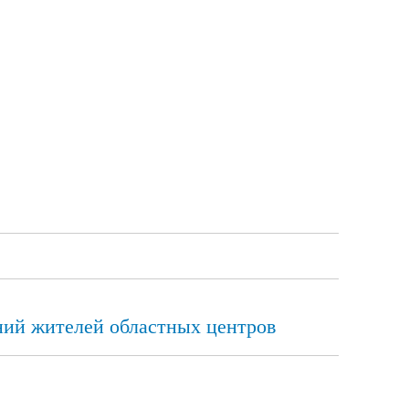
ний жителей областных центров