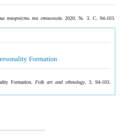
на творчість та етнологія
. 2020. № 3. С. 94-103.
ersonality Formation
ality Formation.
Folk art and ethnology
, 3, 94-103.