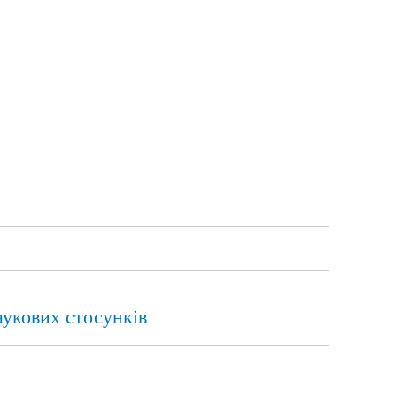
аукових стосунків