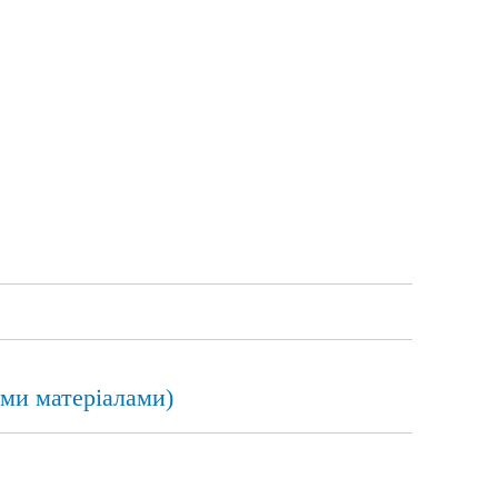
ими матеріалами)