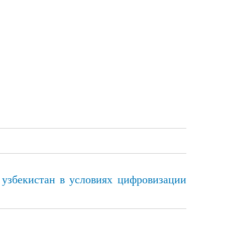
узбекистан в условиях цифровизации