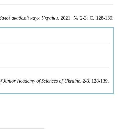
Малої академії наук України
. 2021. № 2-3. С. 128-139.
 of Junior Academy of Sciences of Ukraine
, 2-3, 128-139.