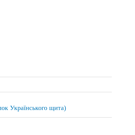
лок Українського щита)