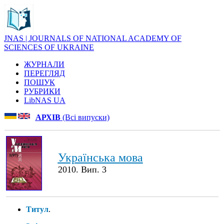
JNAS | JOURNALS OF NATIONAL ACADEMY OF
SCIENCES OF UKRAINE
ЖУРНАЛИ
ПЕРЕГЛЯД
ПОШУК
РУБРИКИ
LibNAS UA
АРХІВ
(Всі випуски)
Українська мова
2010. Вип. 3
Титул
.