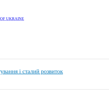
 OF UKRAINE
ування і сталий розвиток