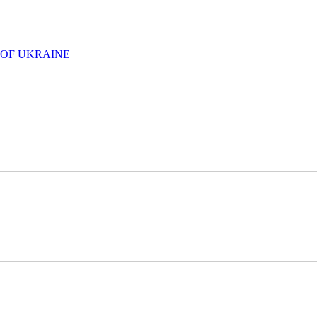
 OF UKRAINE