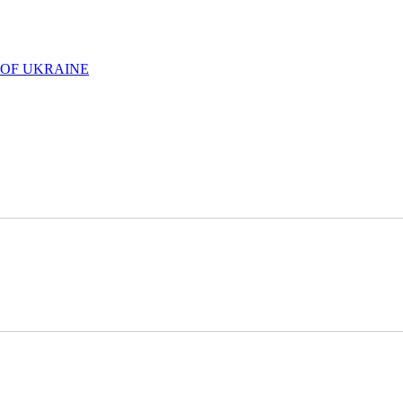
 OF UKRAINE