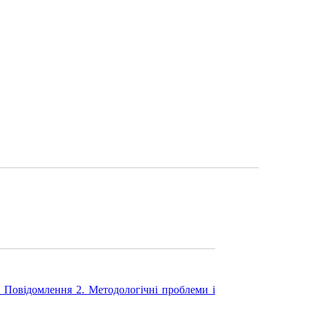
 Повідомлення 2. Методологічні проблеми і