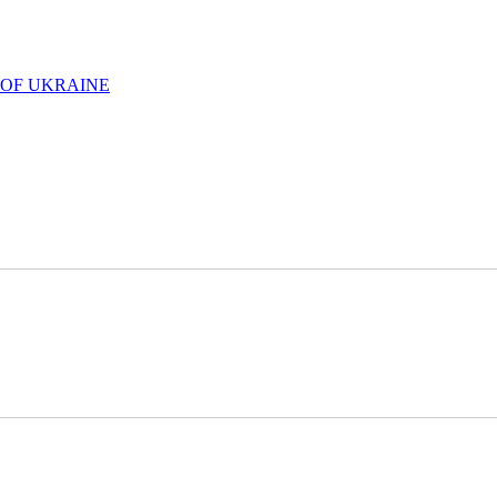
 OF UKRAINE