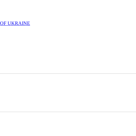
 OF UKRAINE