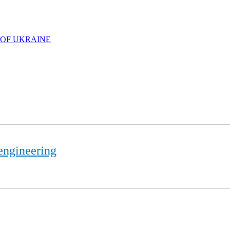
 OF UKRAINE
engineering