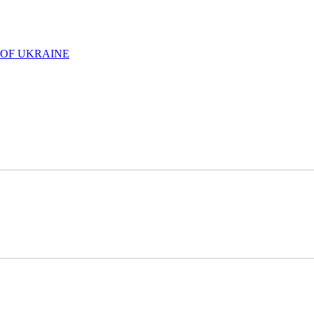
 OF UKRAINE