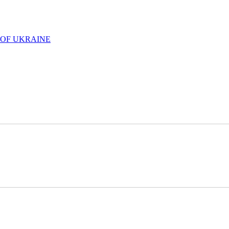
 OF UKRAINE