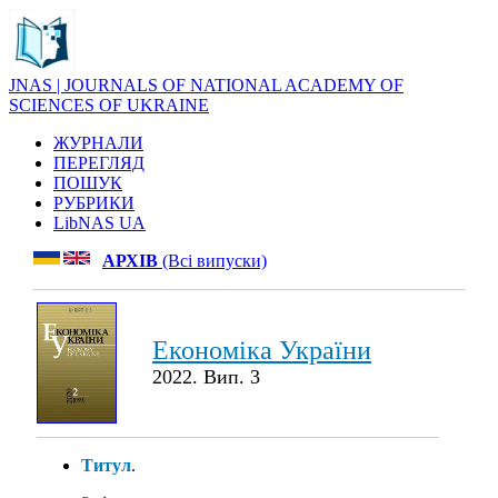
JNAS | JOURNALS OF NATIONAL ACADEMY OF
SCIENCES OF UKRAINE
ЖУРНАЛИ
ПЕРЕГЛЯД
ПОШУК
РУБРИКИ
LibNAS UA
АРХІВ
(Всі випуски)
Економіка України
2022. Вип. 3
Титул
.