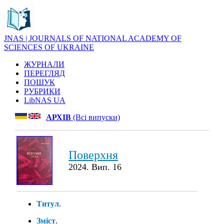
JNAS | JOURNALS OF NATIONAL ACADEMY OF
SCIENCES OF UKRAINE
ЖУРНАЛИ
ПЕРЕГЛЯД
ПОШУК
РУБРИКИ
LibNAS UA
АРХІВ
(Всі випуски)
Поверхня
2024. Вип. 16
Титул
.
Зміст
.