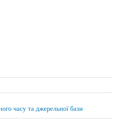
ого часу та джерельної бази