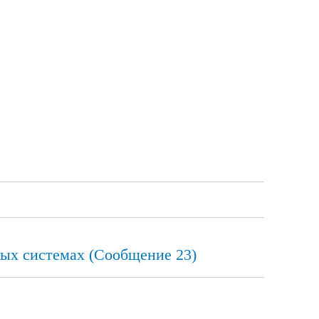
ых системах (Сообщение 23)