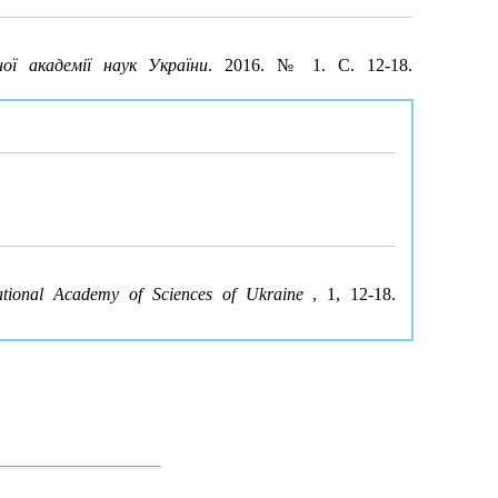
ної академії наук України
. 2016. № 1. С. 12-18.
ational Academy of Sciences of Ukraine
, 1, 12-18.