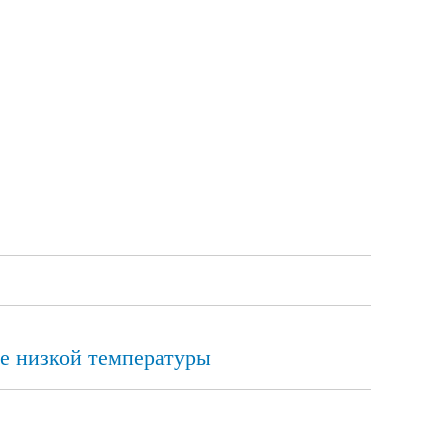
ие низкой температуры