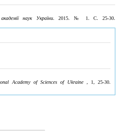
 академії наук України
. 2015. № 1. С. 25-30.
tional Academy of Sciences of Ukraine
, 1, 25-30.