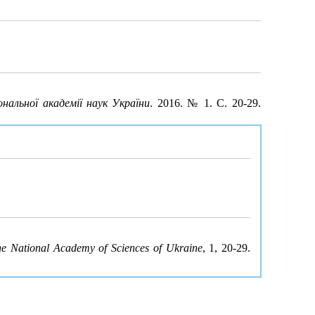
ональної академії наук України
. 2016. № 1. С. 20-29.
the National Academy of Sciences of Ukraine
, 1, 20-29.