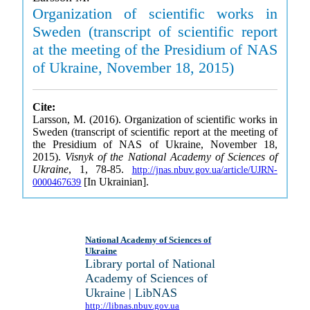
Organization of scientific works in
Sweden (transcript of scientific report
at the meeting of the Presidium of NAS
of Ukraine, November 18, 2015)
Cite:
Larsson, M. (2016). Organization of scientific works in
Sweden (transcript of scientific report at the meeting of
the Presidium of NAS of Ukraine, November 18,
2015).
Visnyk of the National Academy of Sciences of
Ukraine
, 1, 78-85.
http://jnas.nbuv.gov.ua/article/UJRN-
[In Ukrainian].
0000467639
National Academy of Sciences of
Ukraine
Library portal of National
Academy of Sciences of
Ukraine | LibNAS
http://libnas.nbuv.gov.ua