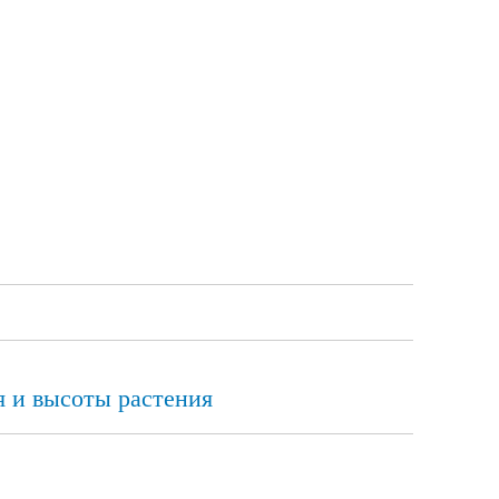
я и высоты растения